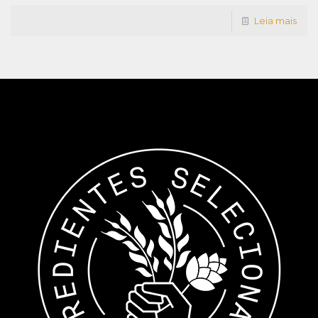
Leia mais